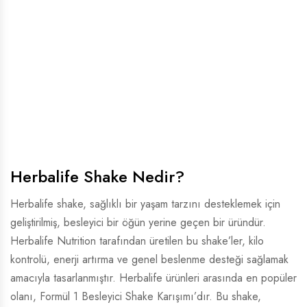
Herbalife Shake Nedir?
Herbalife shake, sağlıklı bir yaşam tarzını desteklemek için
geliştirilmiş, besleyici bir öğün yerine geçen bir üründür.
Herbalife Nutrition tarafından üretilen bu shake’ler, kilo
kontrolü, enerji artırma ve genel beslenme desteği sağlamak
amacıyla tasarlanmıştır. Herbalife ürünleri arasında en popüler
olanı, Formül 1 Besleyici Shake Karışımı’dır. Bu shake,