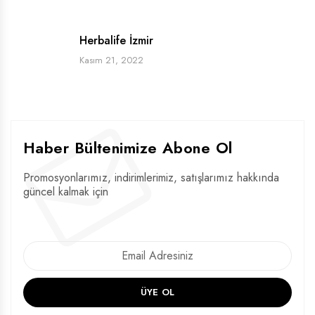
Herbalife İzmir
Kasım 21, 2022
Haber Bültenimize Abone Ol
Promosyonlarımız, indirimlerimiz, satışlarımız hakkında
güncel kalmak için
ÜYE OL